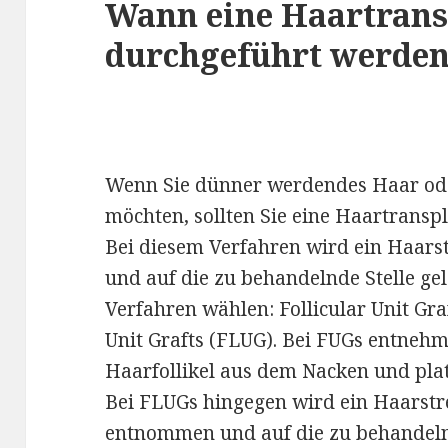
Wann eine Haartrans
durchgeführt werden 
Wenn Sie dünner werdendes Haar od
möchten, sollten Sie eine Haartransp
Bei diesem Verfahren wird ein Haar
und auf die zu behandelnde Stelle ge
Verfahren wählen: Follicular Unit Gra
Unit Grafts (FLUG). Bei FUGs entneh
Haarfollikel aus dem Nacken und platz
Bei FLUGs hingegen wird ein Haarst
entnommen und auf die zu behandelnde