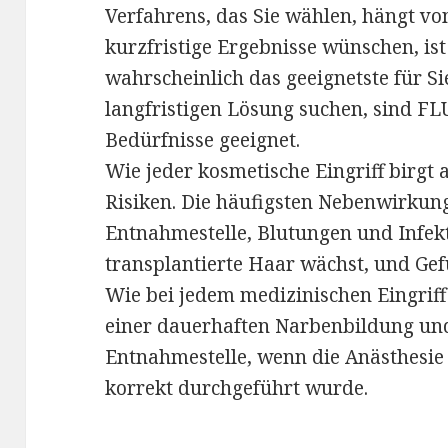
Verfahrens, das Sie wählen, hängt vo
kurzfristige Ergebnisse wünschen, is
wahrscheinlich das geeignetste für Si
langfristigen Lösung suchen, sind FL
Bedürfnisse geeignet.
Wie jeder kosmetische Eingriff birgt
Risiken. Die häufigsten Nebenwirkun
Entnahmestelle, Blutungen und Infek
transplantierte Haar wächst, und Gef
Wie bei jedem medizinischen Eingriff
einer dauerhaften Narbenbildung un
Entnahmestelle, wenn die Anästhesie
korrekt durchgeführt wurde.