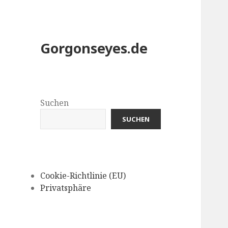
Gorgonseyes.de
Suchen
SUCHEN
Cookie-Richtlinie (EU)
Privatsphäre