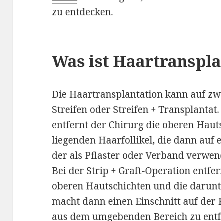
zu entdecken.
Was ist Haartranspla
Die Haartransplantation kann auf zw
Streifen oder Streifen + Transplantat.
entfernt der Chirurg die oberen Haut
liegenden Haarfollikel, die dann auf 
der als Pflaster oder Verband verwe
Bei der Strip + Graft-Operation entfer
oberen Hautschichten und die darunt
macht dann einen Einschnitt auf der 
aus dem umgebenden Bereich zu ent