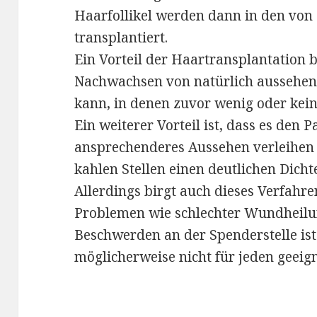
Haarfollikel werden dann in den von 
transplantiert.
Ein Vorteil der Haartransplantation b
Nachwachsen von natürlich aussehen
kann, in denen zuvor wenig oder ke
Ein weiterer Vorteil ist, dass es den P
ansprechenderes Aussehen verleihen
kahlen Stellen einen deutlichen Dicht
Allerdings birgt auch dieses Verfahre
Problemen wie schlechter Wundheil
Beschwerden an der Spenderstelle ist
möglicherweise nicht für jeden geeign