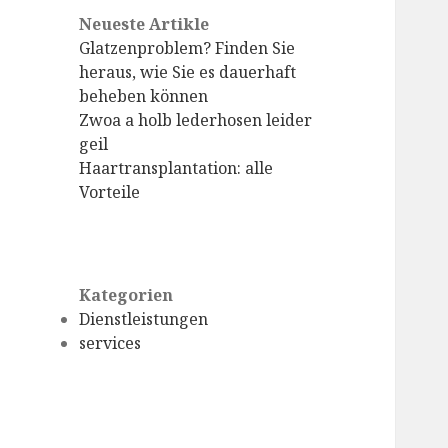
Neueste Artikle
Glatzenproblem? Finden Sie
heraus, wie Sie es dauerhaft
beheben können
Zwoa a holb lederhosen leider
geil
Haartransplantation: alle
Vorteile
Kategorien
Dienstleistungen
services