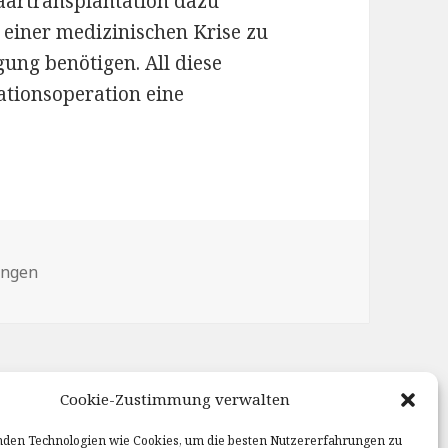
Haartransplantation dazu
 einer medizinischen Krise zu
gung benötigen. All diese
ationsoperation eine
ungen
Cookie-Zustimmung verwalten
den Technologien wie Cookies, um die besten Nutzererfahrungen zu