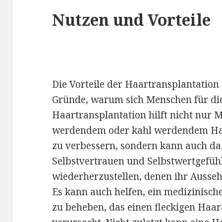
Nutzen und Vorteile
Die Vorteile der Haartransplantation s
Gründe, warum sich Menschen für die
Haartransplantation hilft nicht nur
werdendem oder kahl werdendem Haa
zu verbessern, sondern kann auch da
Selbstvertrauen und Selbstwertgefüh
wiederherzustellen, denen ihr Aussehe
Es kann auch helfen, ein medizinisch
zu beheben, das einen fleckigen Haar