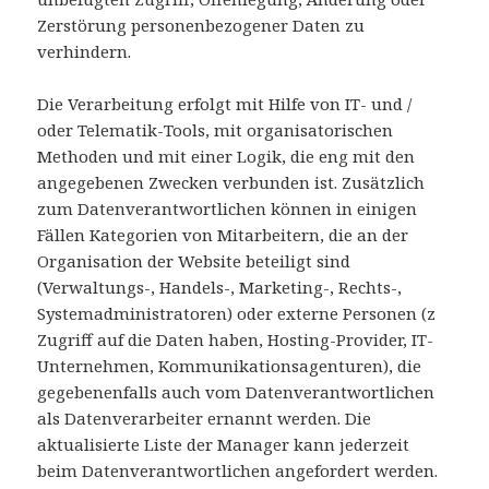
Zerstörung personenbezogener Daten zu
verhindern.
Die Verarbeitung erfolgt mit Hilfe von IT- und /
oder Telematik-Tools, mit organisatorischen
Methoden und mit einer Logik, die eng mit den
angegebenen Zwecken verbunden ist. Zusätzlich
zum Datenverantwortlichen können in einigen
Fällen Kategorien von Mitarbeitern, die an der
Organisation der Website beteiligt sind
(Verwaltungs-, Handels-, Marketing-, Rechts-,
Systemadministratoren) oder externe Personen (z
Zugriff auf die Daten haben, Hosting-Provider, IT-
Unternehmen, Kommunikationsagenturen), die
gegebenenfalls auch vom Datenverantwortlichen
als Datenverarbeiter ernannt werden. Die
aktualisierte Liste der Manager kann jederzeit
beim Datenverantwortlichen angefordert werden.