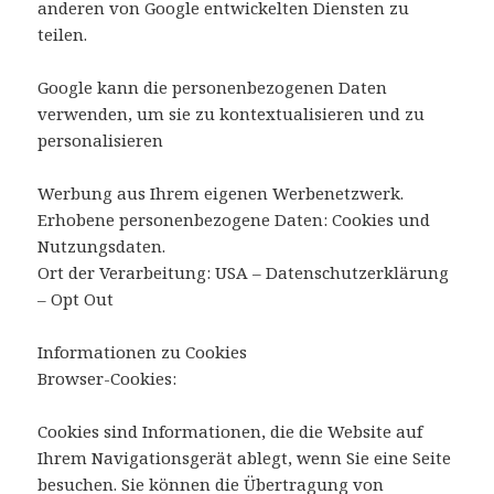
anderen von Google entwickelten Diensten zu
teilen.
Google kann die personenbezogenen Daten
verwenden, um sie zu kontextualisieren und zu
personalisieren
Werbung aus Ihrem eigenen Werbenetzwerk.
Erhobene personenbezogene Daten: Cookies und
Nutzungsdaten.
Ort der Verarbeitung: USA – Datenschutzerklärung
– Opt Out
Informationen zu Cookies
Browser-Cookies:
Cookies sind Informationen, die die Website auf
Ihrem Navigationsgerät ablegt, wenn Sie eine Seite
besuchen. Sie können die Übertragung von