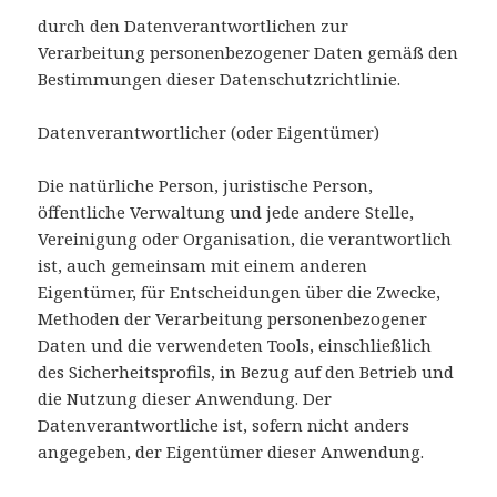
durch den Datenverantwortlichen zur
Verarbeitung personenbezogener Daten gemäß den
Bestimmungen dieser Datenschutzrichtlinie.
Datenverantwortlicher (oder Eigentümer)
Die natürliche Person, juristische Person,
öffentliche Verwaltung und jede andere Stelle,
Vereinigung oder Organisation, die verantwortlich
ist, auch gemeinsam mit einem anderen
Eigentümer, für Entscheidungen über die Zwecke,
Methoden der Verarbeitung personenbezogener
Daten und die verwendeten Tools, einschließlich
des Sicherheitsprofils, in Bezug auf den Betrieb und
die Nutzung dieser Anwendung. Der
Datenverantwortliche ist, sofern nicht anders
angegeben, der Eigentümer dieser Anwendung.