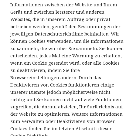
Informationen zwischen der Website und Ihrem
Gerät und zwischen letzterer und anderen
Websites, die in unserem Auftrag oder privat
betrieben werden, gemäß den Bestimmungen der
jeweiligen Datenschutzrichtlinie beinhalten. Wir
können Cookies verwenden, um die Informationen
zu sammeln, die wir über Sie sammeln. Sie können
entscheiden, jedes Mal eine Warnung zu erhalten,
wenn ein Cookie gesendet wird, oder alle Cookies
zu deaktivieren, indem Sie Ihre
Browsereinstellungen ändern. Durch das
Deaktivieren von Cookies funktionieren einige
unserer Dienste jedoch möglicherweise nicht
richtig und Sie können nicht auf viele Funktionen
zugreifen, die darauf abzielen, Ihr Surferlebnis auf
der Website zu optimieren. Weitere Informationen
zum Verwalten oder Deaktivieren von Browser-
Cookies finden Sie im letzten Abschnitt dieser
Cookie-Richtlinie.