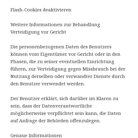
Flash-Cookies deaktivieren
Weitere Informationen zur Behandlung
Verteidigung vor Gericht
Die personenbezogenen Daten des Benutzers
können vom Eigentümer vor Gericht oder in den
Phasen, die zu seiner eventuellen Einrichtung
führen, zur Verteidigung gegen Missbrauch bei der
Nutzung derselben oder verwandter Dienste durch
den Benutzer verwendet werden.
Der Benutzer erklärt, sich darüber im Klaren zu
sein, dass der Datenverantwortliche
möglicherweise verpflichtet sein kann, die Daten
auf Anfrage der Behörden offenzulegen.
Genaue Informationen