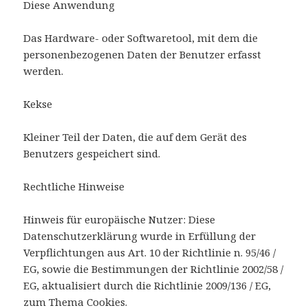
Diese Anwendung
Das Hardware- oder Softwaretool, mit dem die
personenbezogenen Daten der Benutzer erfasst
werden.
Kekse
Kleiner Teil der Daten, die auf dem Gerät des
Benutzers gespeichert sind.
Rechtliche Hinweise
Hinweis für europäische Nutzer: Diese
Datenschutzerklärung wurde in Erfüllung der
Verpflichtungen aus Art. 10 der Richtlinie n. 95/46 /
EG, sowie die Bestimmungen der Richtlinie 2002/58 /
EG, aktualisiert durch die Richtlinie 2009/136 / EG,
zum Thema Cookies.