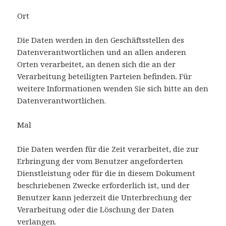
Ort
Die Daten werden in den Geschäftsstellen des
Datenverantwortlichen und an allen anderen
Orten verarbeitet, an denen sich die an der
Verarbeitung beteiligten Parteien befinden. Für
weitere Informationen wenden Sie sich bitte an den
Datenverantwortlichen.
Mal
Die Daten werden für die Zeit verarbeitet, die zur
Erbringung der vom Benutzer angeforderten
Dienstleistung oder für die in diesem Dokument
beschriebenen Zwecke erforderlich ist, und der
Benutzer kann jederzeit die Unterbrechung der
Verarbeitung oder die Löschung der Daten
verlangen.