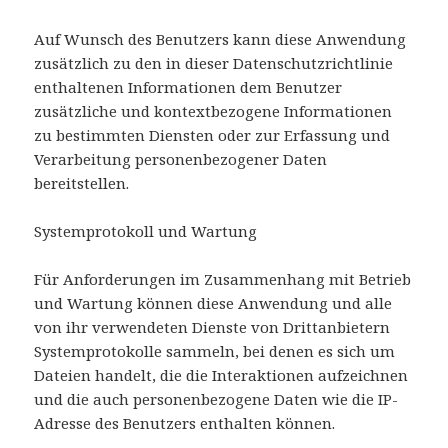
Auf Wunsch des Benutzers kann diese Anwendung
zusätzlich zu den in dieser Datenschutzrichtlinie
enthaltenen Informationen dem Benutzer
zusätzliche und kontextbezogene Informationen
zu bestimmten Diensten oder zur Erfassung und
Verarbeitung personenbezogener Daten
bereitstellen.
Systemprotokoll und Wartung
Für Anforderungen im Zusammenhang mit Betrieb
und Wartung können diese Anwendung und alle
von ihr verwendeten Dienste von Drittanbietern
Systemprotokolle sammeln, bei denen es sich um
Dateien handelt, die die Interaktionen aufzeichnen
und die auch personenbezogene Daten wie die IP-
Adresse des Benutzers enthalten können.