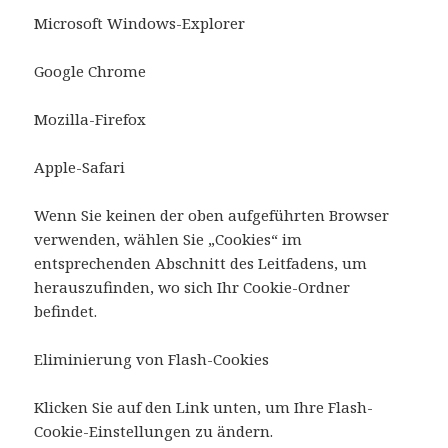
Microsoft Windows-Explorer
Google Chrome
Mozilla-Firefox
Apple-Safari
Wenn Sie keinen der oben aufgeführten Browser
verwenden, wählen Sie „Cookies“ im
entsprechenden Abschnitt des Leitfadens, um
herauszufinden, wo sich Ihr Cookie-Ordner
befindet.
Eliminierung von Flash-Cookies
Klicken Sie auf den Link unten, um Ihre Flash-
Cookie-Einstellungen zu ändern.