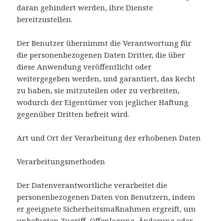
daran gehindert werden, ihre Dienste
bereitzustellen.
Der Benutzer übernimmt die Verantwortung für
die personenbezogenen Daten Dritter, die über
diese Anwendung veröffentlicht oder
weitergegeben werden, und garantiert, das Recht
zu haben, sie mitzuteilen oder zu verbreiten,
wodurch der Eigentümer von jeglicher Haftung
gegenüber Dritten befreit wird.
Art und Ort der Verarbeitung der erhobenen Daten
Verarbeitungsmethoden
Der Datenverantwortliche verarbeitet die
personenbezogenen Daten von Benutzern, indem
er geeignete Sicherheitsmaßnahmen ergreift, um
unbefugten Zugriff, Offenlegung, Änderung oder