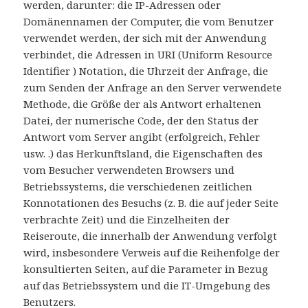
werden, darunter: die IP-Adressen oder
Domänennamen der Computer, die vom Benutzer
verwendet werden, der sich mit der Anwendung
verbindet, die Adressen in URI (Uniform Resource
Identifier ) ​​Notation, die Uhrzeit der Anfrage, die
zum Senden der Anfrage an den Server verwendete
Methode, die Größe der als Antwort erhaltenen
Datei, der numerische Code, der den Status der
Antwort vom Server angibt (erfolgreich, Fehler
usw. .) das Herkunftsland, die Eigenschaften des
vom Besucher verwendeten Browsers und
Betriebssystems, die verschiedenen zeitlichen
Konnotationen des Besuchs (z. B. die auf jeder Seite
verbrachte Zeit) und die Einzelheiten der
Reiseroute, die innerhalb der Anwendung verfolgt
wird, insbesondere Verweis auf die Reihenfolge der
konsultierten Seiten, auf die Parameter in Bezug
auf das Betriebssystem und die IT-Umgebung des
Benutzers.