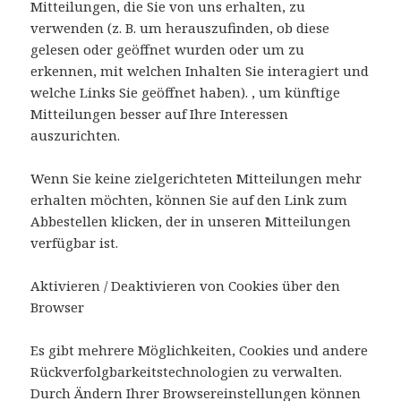
Mitteilungen, die Sie von uns erhalten, zu
verwenden (z. B. um herauszufinden, ob diese
gelesen oder geöffnet wurden oder um zu
erkennen, mit welchen Inhalten Sie interagiert und
welche Links Sie geöffnet haben). , um künftige
Mitteilungen besser auf Ihre Interessen
auszurichten.
Wenn Sie keine zielgerichteten Mitteilungen mehr
erhalten möchten, können Sie auf den Link zum
Abbestellen klicken, der in unseren Mitteilungen
verfügbar ist.
Aktivieren / Deaktivieren von Cookies über den
Browser
Es gibt mehrere Möglichkeiten, Cookies und andere
Rückverfolgbarkeitstechnologien zu verwalten.
Durch Ändern Ihrer Browsereinstellungen können