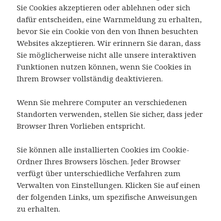
Sie Cookies akzeptieren oder ablehnen oder sich
dafür entscheiden, eine Warnmeldung zu erhalten,
bevor Sie ein Cookie von den von Ihnen besuchten
Websites akzeptieren. Wir erinnern Sie daran, dass
Sie möglicherweise nicht alle unsere interaktiven
Funktionen nutzen können, wenn Sie Cookies in
Ihrem Browser vollständig deaktivieren.
Wenn Sie mehrere Computer an verschiedenen
Standorten verwenden, stellen Sie sicher, dass jeder
Browser Ihren Vorlieben entspricht.
Sie können alle installierten Cookies im Cookie-
Ordner Ihres Browsers löschen. Jeder Browser
verfügt über unterschiedliche Verfahren zum
Verwalten von Einstellungen. Klicken Sie auf einen
der folgenden Links, um spezifische Anweisungen
zu erhalten.