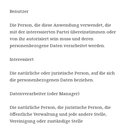
Benutzer
Die Person, die diese Anwendung verwendet, die
mit der interessierten Partei übereinstimmen oder
von ihr autorisiert sein muss und deren
personenbezogene Daten verarbeitet werden.
Interessiert
Die natürliche oder juristische Person, auf die sich
die personenbezogenen Daten beziehen.
Datenverarbeiter (oder Manager)
Die natürliche Person, die juristische Person, die
öffentliche Verwaltung und jede andere Stelle,
Vereinigung oder zuständige Stelle