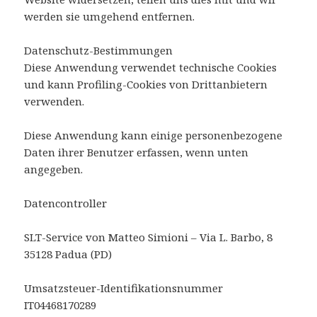
werden sie umgehend entfernen.
Datenschutz-Bestimmungen
Diese Anwendung verwendet technische Cookies
und kann Profiling-Cookies von Drittanbietern
verwenden.
Diese Anwendung kann einige personenbezogene
Daten ihrer Benutzer erfassen, wenn unten
angegeben.
Datencontroller
SLT-Service von Matteo Simioni – Via L. Barbo, 8
35128 Padua (PD)
Umsatzsteuer-Identifikationsnummer
IT04468170289