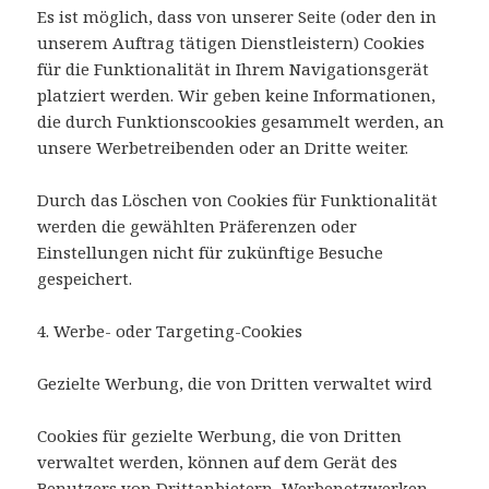
Es ist möglich, dass von unserer Seite (oder den in
unserem Auftrag tätigen Dienstleistern) Cookies
für die Funktionalität in Ihrem Navigationsgerät
platziert werden. Wir geben keine Informationen,
die durch Funktionscookies gesammelt werden, an
unsere Werbetreibenden oder an Dritte weiter.
Durch das Löschen von Cookies für Funktionalität
werden die gewählten Präferenzen oder
Einstellungen nicht für zukünftige Besuche
gespeichert.
4. Werbe- oder Targeting-Cookies
Gezielte Werbung, die von Dritten verwaltet wird
Cookies für gezielte Werbung, die von Dritten
verwaltet werden, können auf dem Gerät des
Benutzers von Drittanbietern, Werbenetzwerken,