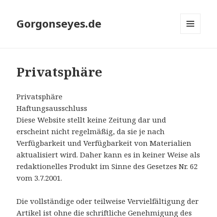
Gorgonseyes.de
MENÜ
UND
WIDGETS
Privatsphäre
Privatsphäre
Haftungsausschluss
Diese Website stellt keine Zeitung dar und
erscheint nicht regelmäßig, da sie je nach
Verfügbarkeit und Verfügbarkeit von Materialien
aktualisiert wird. Daher kann es in keiner Weise als
redaktionelles Produkt im Sinne des Gesetzes Nr. 62
vom 3.7.2001.
Die vollständige oder teilweise Vervielfältigung der
Artikel ist ohne die schriftliche Genehmigung des