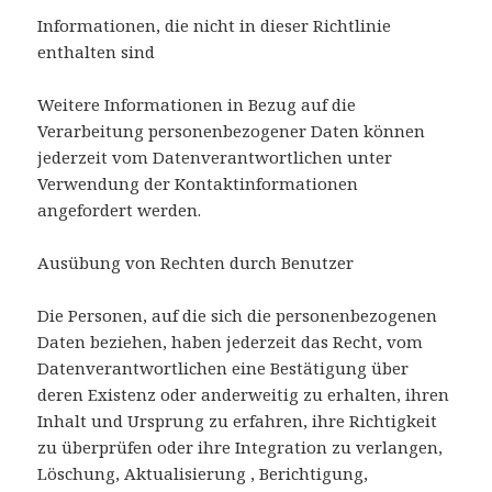
Informationen, die nicht in dieser Richtlinie
enthalten sind
Weitere Informationen in Bezug auf die
Verarbeitung personenbezogener Daten können
jederzeit vom Datenverantwortlichen unter
Verwendung der Kontaktinformationen
angefordert werden.
Ausübung von Rechten durch Benutzer
Die Personen, auf die sich die personenbezogenen
Daten beziehen, haben jederzeit das Recht, vom
Datenverantwortlichen eine Bestätigung über
deren Existenz oder anderweitig zu erhalten, ihren
Inhalt und Ursprung zu erfahren, ihre Richtigkeit
zu überprüfen oder ihre Integration zu verlangen,
Löschung, Aktualisierung , Berichtigung,