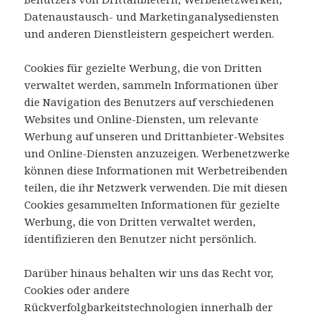
Datenaustausch- und Marketinganalysediensten
und anderen Dienstleistern gespeichert werden.
Cookies für gezielte Werbung, die von Dritten
verwaltet werden, sammeln Informationen über
die Navigation des Benutzers auf verschiedenen
Websites und Online-Diensten, um relevante
Werbung auf unseren und Drittanbieter-Websites
und Online-Diensten anzuzeigen. Werbenetzwerke
können diese Informationen mit Werbetreibenden
teilen, die ihr Netzwerk verwenden. Die mit diesen
Cookies gesammelten Informationen für gezielte
Werbung, die von Dritten verwaltet werden,
identifizieren den Benutzer nicht persönlich.
Darüber hinaus behalten wir uns das Recht vor,
Cookies oder andere
Rückverfolgbarkeitstechnologien innerhalb der