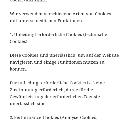
Wir verwenden verschiedene Arten von Cookies
mit unterschiedlichen Funktionen.
1. Unbedingt erforderliche Cookies (technische
Cookies)
Diese Cookies sind unerlässlich, um auf der Website
navigieren und einige Funktionen nutzen zu
können.
Für unbedingt erforderliche Cookies ist keine
Zustimmung erforderlich, da sie für die
Gewährleistung der erforderlichen Dienste
unerlässlich sind.
2. Performance-Cookies (Analyse-Cookies)