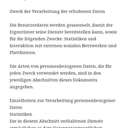
Zweck der Verarbeitung der erhobenen Daten
Die Benutzerdaten werden gesammelt, damit der
Eigentümer seine Dienste bereitstellen kann, sowie
für die folgenden Zwecke: Statistiken und
Interaktion mit externen sozialen Netzwerken und
Plattformen.
Die Arten von personenbezogenen Daten, die für
jeden Zweck verwendet werden, sind in den
jeweiligen Abschnitten dieses Dokuments
angegeben.
Einzelheiten zur Verarbeitung personenbezogener
Daten
Statistiken
Die in diesem Abschnitt enthaltenen Dienste
ermöglichen es dem Datenverantwortlichen,