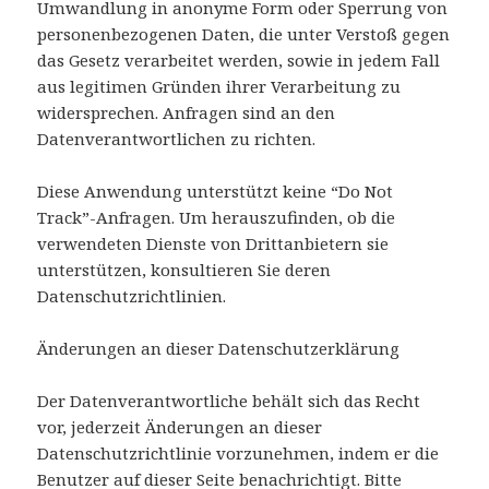
Umwandlung in anonyme Form oder Sperrung von
personenbezogenen Daten, die unter Verstoß gegen
das Gesetz verarbeitet werden, sowie in jedem Fall
aus legitimen Gründen ihrer Verarbeitung zu
widersprechen. Anfragen sind an den
Datenverantwortlichen zu richten.
Diese Anwendung unterstützt keine “Do Not
Track”-Anfragen. Um herauszufinden, ob die
verwendeten Dienste von Drittanbietern sie
unterstützen, konsultieren Sie deren
Datenschutzrichtlinien.
Änderungen an dieser Datenschutzerklärung
Der Datenverantwortliche behält sich das Recht
vor, jederzeit Änderungen an dieser
Datenschutzrichtlinie vorzunehmen, indem er die
Benutzer auf dieser Seite benachrichtigt. Bitte