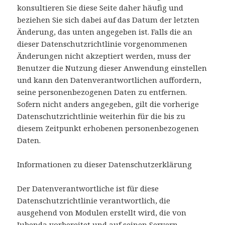
konsultieren Sie diese Seite daher häufig und
beziehen Sie sich dabei auf das Datum der letzten
Änderung, das unten angegeben ist. Falls die an
dieser Datenschutzrichtlinie vorgenommenen
Änderungen nicht akzeptiert werden, muss der
Benutzer die Nutzung dieser Anwendung einstellen
und kann den Datenverantwortlichen auffordern,
seine personenbezogenen Daten zu entfernen.
Sofern nicht anders angegeben, gilt die vorherige
Datenschutzrichtlinie weiterhin für die bis zu
diesem Zeitpunkt erhobenen personenbezogenen
Daten.
Informationen zu dieser Datenschutzerklärung
Der Datenverantwortliche ist für diese
Datenschutzrichtlinie verantwortlich, die
ausgehend von Modulen erstellt wird, die von
Iubenda vorbereitet und auf seinen Servern