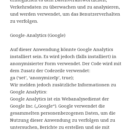
Verkehrsdaten zu überwachen und zu analysieren,
und werden verwendet, um das Benutzerverhalten
zu verfolgen.
Google-Analytics (Google)
Auf dieser Anwendung könnte Google Analytics
installiert sein. Es wird jedoch (falls installiert) in
anonymisierter Form verwendet. Der Code wird mit
dem Zusatz der Codezeile verwendet:
ga (‘set’, ‘anonymizeIp’, true);
Wir melden jedoch zusätzliche Informationen zu
Google Analytics:
Google Analytics ist ein Webanalysedienst der
Google Inc. („Google“). Google verwendet die
gesammelten personenbezogenen Daten, um die
Nutzung dieser Anwendung zu verfolgen und zu
untersuchen, Berichte zu erstellen und sie mit