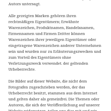
Autors untersagt.
Alle gezeigten Marken gehören ihren
rechtmäßigen Eigentümern; Erwähnte
Warenzeichen, Produktnamen, Handelsnamen,
Firmennamen und Firmen Dritter können
Warenzeichen ihrer jeweiligen Eigentümer oder
eingetragene Warenzeichen anderer Unternehmen
sein und wurden nur zu Erläuterungszwecken und
zum Vorteil des Eigentümers ohne
Verletzungszweck verwendet. der geltenden
Urheberrechte.
Die Bilder auf dieser Website, die nicht dem
Fotografen zugeschrieben werden, der das
Urheberrecht besitzt, stammen aus dem Internet
und gelten daher als gemeinfrei. Die Themen oder
Autoren, die sich der Veröffentlichung auf unserer
Website widersetzen, teilen uns dies mit und wir