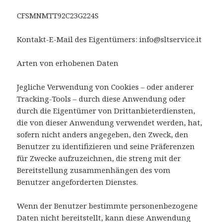
CFSMNMTT92C23G224S
Kontakt-E-Mail des Eigentümers: info@sltservice.it
Arten von erhobenen Daten
Jegliche Verwendung von Cookies – oder anderer
Tracking-Tools – durch diese Anwendung oder
durch die Eigentümer von Drittanbieterdiensten,
die von dieser Anwendung verwendet werden, hat,
sofern nicht anders angegeben, den Zweck, den
Benutzer zu identifizieren und seine Präferenzen
für Zwecke aufzuzeichnen, die streng mit der
Bereitstellung zusammenhängen des vom
Benutzer angeforderten Dienstes.
Wenn der Benutzer bestimmte personenbezogene
Daten nicht bereitstellt, kann diese Anwendung