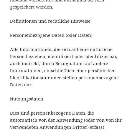
gespeichert werden.
Definitionen und rechtliche Hinweise
Personenbezogene Daten (oder Daten)
Alle Informationen, die sich auf eine natürliche
Person beziehen, identifiziert oder identifizierbar,
auch indirekt, durch Bezugnahme auf andere
Informationen, einschließlich einer persönlichen
Identifikationsnummer, stellen personenbezogene
Daten dar.
Nutzungsdaten
Dies sind personenbezogene Daten, die
automatisch von der Anwendung (oder von von ihr
verwendeten Anwendungen Dritter) erfasst