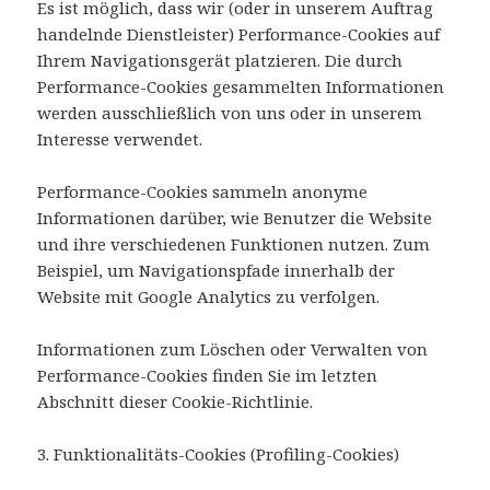
Es ist möglich, dass wir (oder in unserem Auftrag
handelnde Dienstleister) Performance-Cookies auf
Ihrem Navigationsgerät platzieren. Die durch
Performance-Cookies gesammelten Informationen
werden ausschließlich von uns oder in unserem
Interesse verwendet.
Performance-Cookies sammeln anonyme
Informationen darüber, wie Benutzer die Website
und ihre verschiedenen Funktionen nutzen. Zum
Beispiel, um Navigationspfade innerhalb der
Website mit Google Analytics zu verfolgen.
Informationen zum Löschen oder Verwalten von
Performance-Cookies finden Sie im letzten
Abschnitt dieser Cookie-Richtlinie.
3. Funktionalitäts-Cookies (Profiling-Cookies)